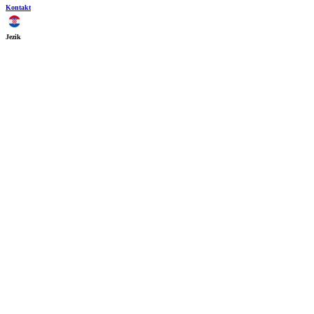
Kontakt
Jezik