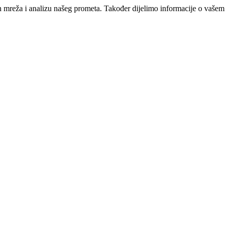
ih mreža i analizu našeg prometa. Također dijelimo informacije o vašem